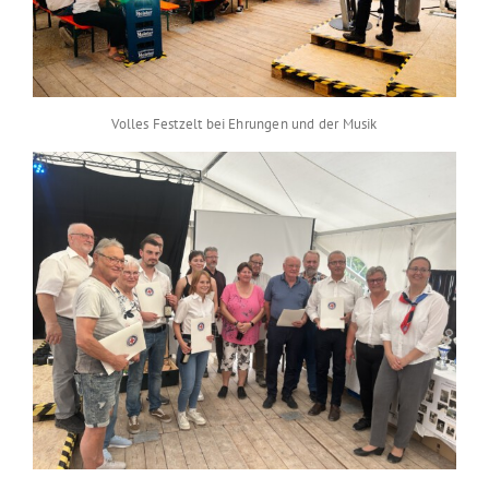
Volles Festzelt bei Ehrungen und der Musik