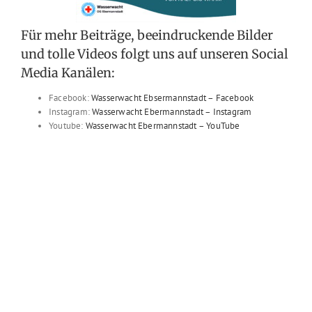
Für mehr Beiträge, beeindruckende Bilder
und tolle Videos folgt uns auf unseren Social
Media Kanälen:
Facebook:
Wasserwacht Ebsermannstadt – Facebook
Instagram:
Wasserwacht Ebermannstadt – Instagram
Youtube:
Wasserwacht Ebermannstadt – YouTube