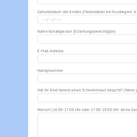
Geburtsdatum des Kindes (Mindestalter bei Kursbeginn: 6 
Name Konaktperson (Erziehungsberechtigter)
E-Mail-Adresse
Handynummer
Hat ihr Kind bereits einen Schwimmkurs besucht? (Wenn j
Wunsch (16:00-17:00 Uhr oder 17:00-18:00 Uhr: keine Gar