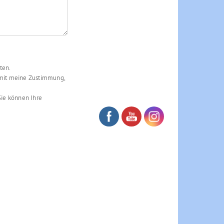
ten.
mit meine Zustimmung,
ie können Ihre