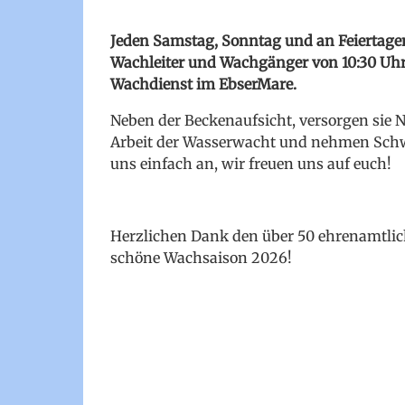
Jeden Samstag, Sonntag und an Feiertagen
Wachleiter und Wachgänger von 10:30 Uhr
Wachdienst im EbserMare.
Neben der Beckenaufsicht, versorgen sie No
Arbeit der Wasserwacht und nehmen Sch
uns einfach an, wir freuen uns auf euch!
Herzlichen Dank den über 50 ehrenamtlich
schöne Wachsaison 2026!