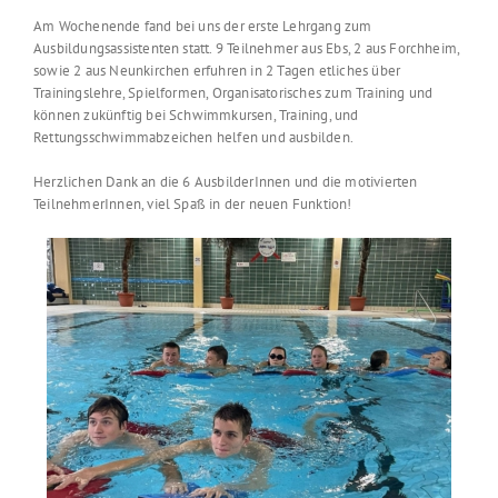
Am Wochenende fand bei uns der erste Lehrgang zum
Ausbildungsassistenten statt. 9 Teilnehmer aus Ebs, 2 aus Forchheim,
sowie 2 aus Neunkirchen erfuhren in 2 Tagen etliches über
Trainingslehre, Spielformen, Organisatorisches zum Training und
können zukünftig bei Schwimmkursen, Training, und
Rettungsschwimmabzeichen helfen und ausbilden.
Herzlichen Dank an die 6 AusbilderInnen und die motivierten
TeilnehmerInnen, viel Spaß in der neuen Funktion!