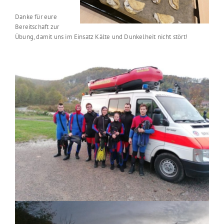
Danke für eure
Bereitschaft zur
Übung, damit uns im Einsatz Kälte und Dunkelheit nicht stört!