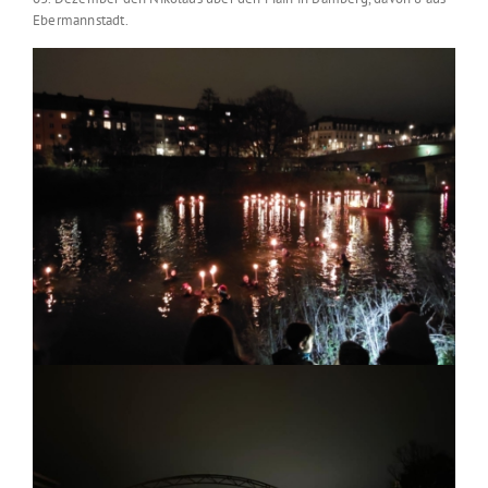
Ebermannstadt.