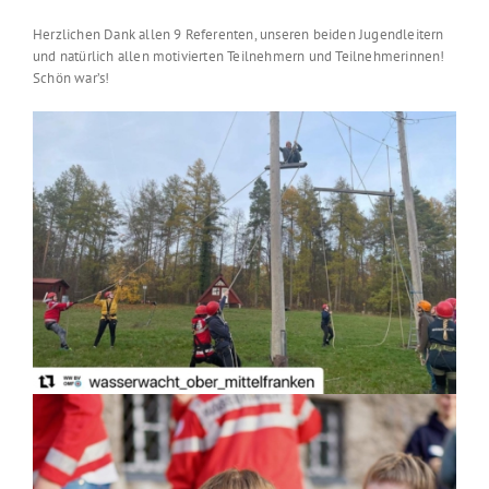
Herzlichen Dank allen 9 Referenten, unseren beiden Jugendleitern
und natürlich allen motivierten Teilnehmern und Teilnehmerinnen!
Schön war’s!