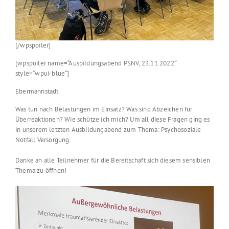
[/wpspoiler]
[wpspoiler name=“Ausbildungsabend PSNV, 23.11.2022″
style=“wpui-blue“]
Ebermannstadt
Was tun nach Belastungen im Einsatz? Was sind Abzeichen für
Überreaktionen? Wie schütze ich mich? Um all diese Fragen ging es
in unserem letzten Ausbildungabend zum Thema: Psychosoziale
Notfall Versorgung.
Danke an alle Teilnehmer für die Bereitschaft sich diesem sensiblen
Thema zu öffnen!