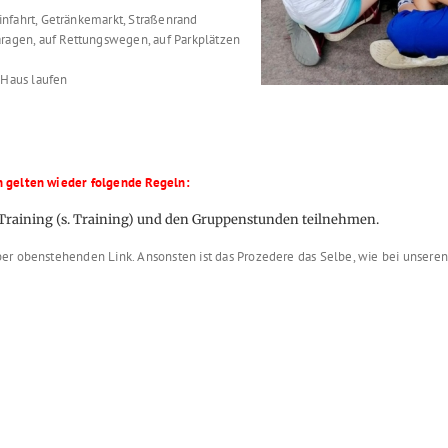
infahrt, Getränkemarkt, Straßenrand
ragen, auf Rettungswegen, auf Parkplätzen
-Haus laufen
n gelten wieder folgende Regeln:
Training (s.
Training
) und den Gruppenstunden teilnehmen.
er obenstehenden Link. Ansonsten ist das Prozedere das Selbe, wie bei unseren