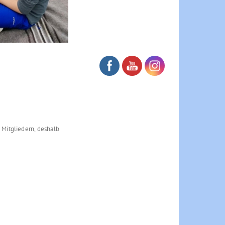
 Mitgliedern, deshalb