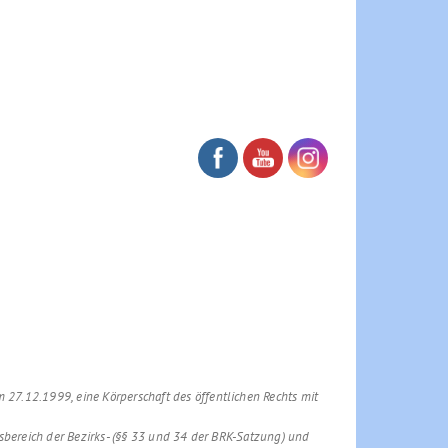
 27.12.1999, eine Körperschaft des öffentlichen Rechts mit
tsbereich der Bezirks- (§§ 33 und 34 der BRK-Satzung) und