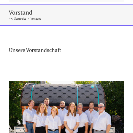
Vorstand
>>
:
Startseite
/
Vorstand
Unsere Vorstandschaft