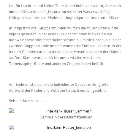
Um für Insekten und kleine Tiere Unterkünfte zu basteln, aber auch
um den Gedanken des „Naturschutzes in der Wasserwacht“ zu
kräftigen bastelten die Kinder der Jugendgruppe Insekten – Häuser.
In insgesamt drei Gruppenstunden wurden die tollen Unterkünfte
eigens gestaltet. In der ersten Gruppenstunden hieß es für die
Jungwasserwachtler Materialien sammeln, um die Dosen, die in der
zweiten Gruppenstunde bemalt wurden, befüllen zu können. In der
letzten Gruppenstunde stand dann das Vervollständigen der Häuser
an. Die Häuser wurden mit Naturmaterialien wie Ästen,
Tannenzapfen, Rinde und anderen Gegenständen befüllt.
Am Ende entstanden viele individuelle Gebäude. Der große
Aufwand der Kinder und Betreuer hat sich redlich gelohnt.
Seht einfach selbst….
Sammeln der Naturmaterialien