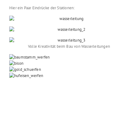
Hier ein Paar Eindrücke der Stationen:
Volle Kreativität beim Bau von Wasserleitungen