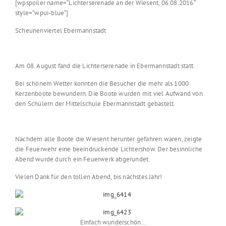
[wpspoiler name=“Lichterserenade an der Wiesent, 06.08.2016″
style=“wpui-blue“]
Scheunenviertel Ebermannstadt
Am 08. August fand die Lichterserenade in Ebermannstadt statt.
Bei schönem Wetter konnten die Besucher die mehr als 1000
Kerzenboote bewundern. Die Boote wurden mit viel Aufwand von
den Schülern der Mittelschule Ebermannstadt gebastelt.
Nachdem alle Boote die Wiesent herunter gefahren waren, zeigte
die Feuerwehr eine beeindruckende Lichtershow. Der besinnliche
Abend wurde durch ein Feuerwerk abgerundet.
Vielen Dank für den tollen Abend, bis nächstes Jahr!
Einfach wunderschön…