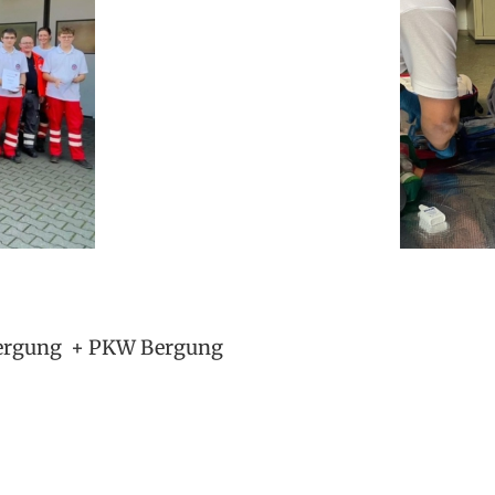
bergung + PKW Bergung