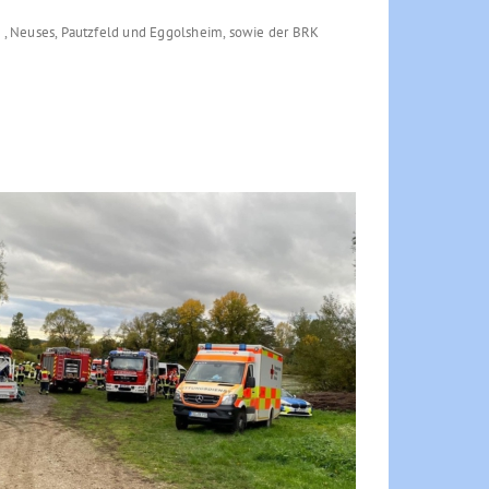
 Neuses, Pautzfeld und Eggolsheim, sowie der BRK