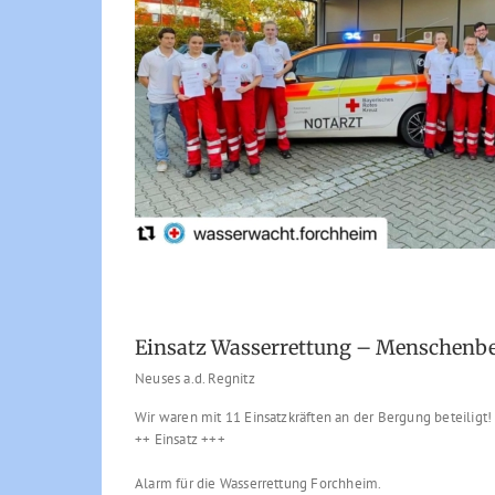
Einsatz Wasserrettung – Menschen
Neuses a.d. Regnitz
Wir waren mit 11 Einsatzkräften an der Bergung beteiligt!
++ Einsatz +++
Alarm für die Wasserrettung Forchheim.