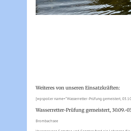
Weiteres von unseren Einsatzkräften:
[wpspoiler name=“Wasserretter-Prüfung gemeistert, 03.10
Wasserretter-Prüfung gemeistert, 30.09.-0
Brombachsee