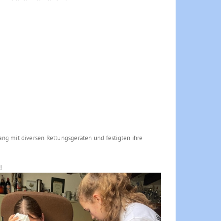
ng mit diversen Rettungsgeräten und festigten ihre
!