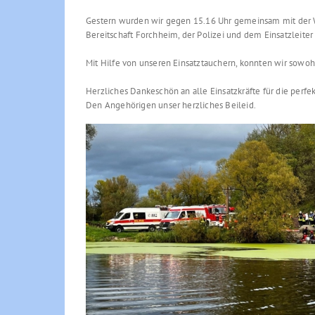
Gestern wurden wir gegen 15.16 Uhr gemeinsam mit der 
Bereitschaft Forchheim, der Polizei und dem Einsatzleite
Mit Hilfe von unseren Einsatztauchern, konnten wir sowoh
Herzliches Dankeschön an alle Einsatzkräfte für die per
Den Angehörigen unser herzliches Beileid.