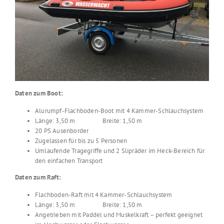
Daten zum Boot:
Alurumpf-Flachboden-Boot mit 4 Kammer-Schlauchsystem
Länge: 3,50 m Breite: 1,50 m
20 PS Ausenborder
Zugelassen für bis zu 5 Personen
Umlaufende Tragegriffe und 2 Slipräder im Heck-Bereich für
den einfachen Transport
Daten zum Raft:
Flachboden-Raft mit 4 Kammer-Schlauchsystem
Länge: 3,50 m Breite: 1,50 m
Angetrieben mit Paddel und Muskelkraft – perfekt geeignet