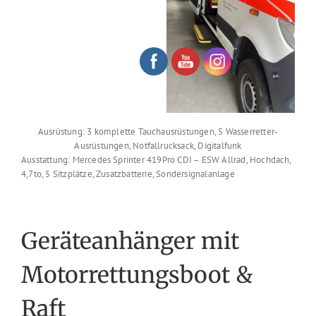
Ausrüstung: 3 komplette Tauchausrüstungen, 5 Wasserretter-
Ausrüstungen, Notfallrucksack, Digitalfunk
Ausstattung: Mercedes Sprinter 419Pro CDI – ESW Allrad, Hochdach,
4,7to, 5 Sitzplätze, Zusatzbatterie, Sondersignalanlage
Geräteanhänger mit
Motorrettungsboot &
Raft