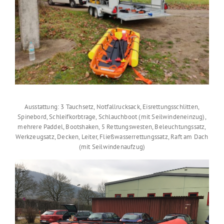
Ausstattung: 3 Tauchsetz, Notfallrucksack, Eisrettungsschlitten,
Spinebord, Schleifkorbtrage, Schlauchboot (mit Seilwindeneinzug),
mehrere Paddel, Bootshaken, 5 Rettungswesten, Beleuchtungssatz,
Werkzeugsatz, Decken, Leiter, Fließwasserrettungssatz, Raft am Dach
(mit Seilwindenaufzug)