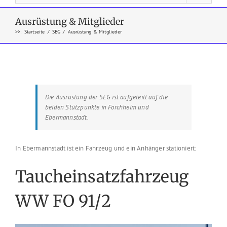
Ausrüstung & Mitglieder
>>
:
Startseite
/
SEG
/
Ausrüstung & Mitglieder
Die Ausrustüng der SEG ist aufgeteilt auf die
beiden Stützpunkte in Forchheim und
Ebermannstadt.
In Ebermannstadt ist ein Fahrzeug und ein Anhänger stationiert:
Taucheinsatzfahrzeug
WW FO 91/2