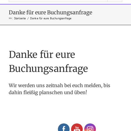
Danke für eure Buchungsanfrage
>>
:
Startseite
/
Danke für eure Buchungsanfrage
Danke für eure
Buchungsanfrage
Wir werden uns zeitnah bei euch melden, bis
dahin fleißig planschen und üben!